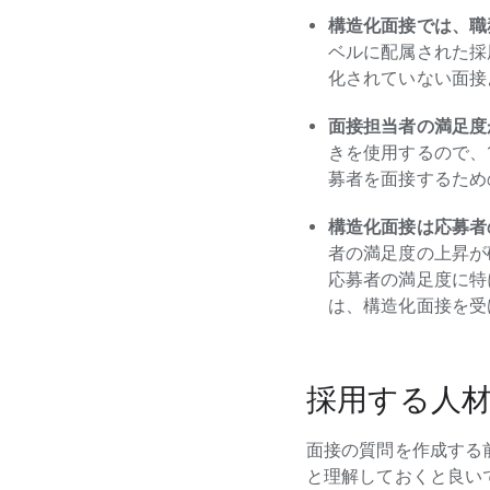
構造化面接では、職
ベルに配属された採
化されていない面接
面接担当者の満足度
きを使用するので、1
募者を面接するため
構造化面接は応募者
者の満足度の上昇が
応募者の満足度に特
は、構造化面接を受
採用する人
面接の質問を作成する
と理解しておくと良い