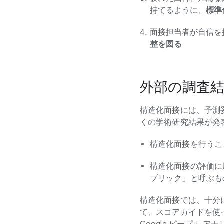
持てるように、
標準
面接担当者が自信を
整を図る
外部の調査
構造化面接には、予測
くの学術研究結果が発
構造化面接を行うこ
構造化面接の評価に
ブリック」と呼ぶも
構造化面接では、十分
て、スコアガイドを使