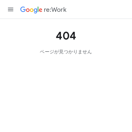
re:Work
404
ページが​見つかりません